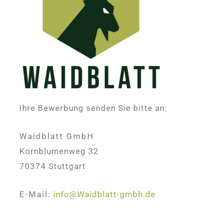
Ihre Bewerbung senden Sie bitte an:
Waidblatt GmbH
Kornblumenweg 32
70374 Stuttgart
E-Mail:
info@Waidblatt-gmbh.de