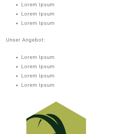
Lorem Ipsum
Lorem Ipsum
Lorem Ipsum
Unser Angebot:
Lorem Ipsum
Lorem Ipsum
Lorem Ipsum
Lorem Ipsum