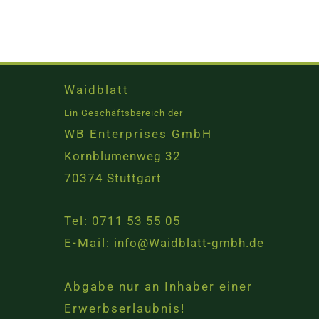
Waidblatt
Ein Geschäftsbereich der
WB Enterprises GmbH
Kornblumenweg 32
70374 Stuttgart
Tel:
0711 53 55 05
E-Mail:
info@Waidblatt-gmbh.de
Abgabe nur an Inhaber einer
Erwerbserlaubnis!