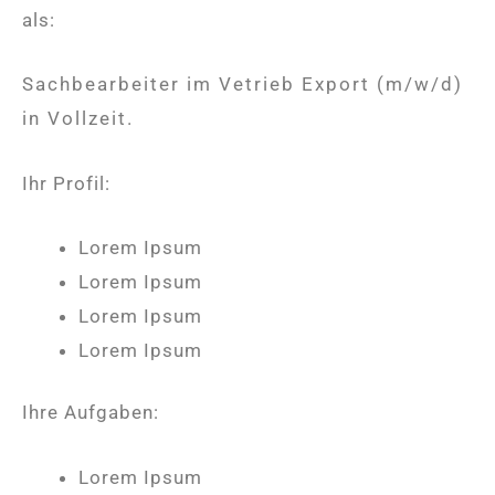
als:
Sachbearbeiter im Vetrieb Export (m/w/d)
in Vollzeit.
Ihr Profil:
Lorem Ipsum
Lorem Ipsum
Lorem Ipsum
Lorem Ipsum
Ihre Aufgaben:
Lorem Ipsum